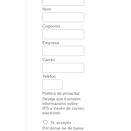
Nom
Cognoms
Empresa
Càrrec
Telèfon
Política de privacitat
Desitja que li enviem
informacions sobre
IPS a través de correu
electrònic
Sí, accepto
Pot donar-se de baixa