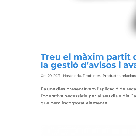
Treu el màxim partit 
la gestió d’avisos i av
Oct 20, 2021
|
Hosteleria
,
Productes
,
Productes relacion
Fa uns dies presentàvem l’aplicació de rec
l’operativa necessària per al seu dia a dia. 
que hem incorporat elements...