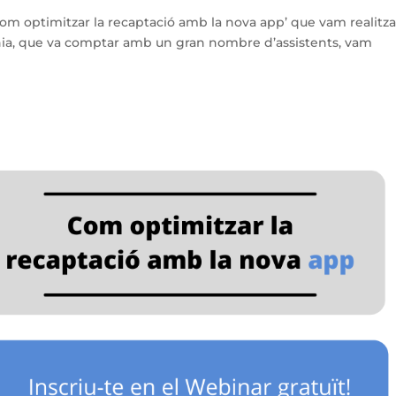
om optimitzar la recaptació amb la nova app’ que vam realitza
ínia, que va comptar amb un gran nombre d’assistents, vam