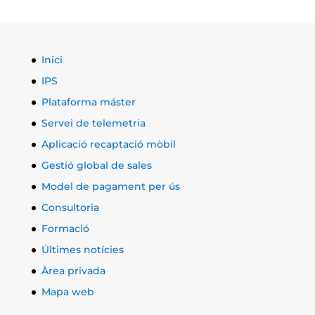
Inici
IPS
Plataforma máster
Servei de telemetria
Aplicació recaptació mòbil
Gestió global de sales
Model de pagament per ús
Consultoria
Formació
Últimes notícies
Àrea privada
Mapa web