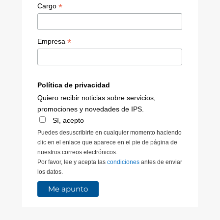
*
Cargo
*
Empresa
Política de privacidad
Quiero recibir noticias sobre servicios,
promociones y novedades de IPS.
Sí, acepto
Puedes desuscribirte en cualquier momento haciendo
clic en el enlace que aparece en el pie de página de
nuestros correos electrónicos.
Por favor, lee y acepta las
condiciones
antes de enviar
los datos.