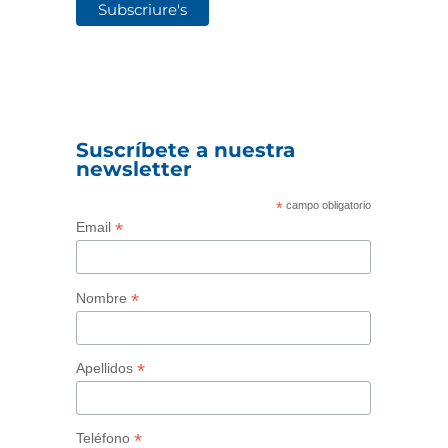
Suscríbete a nuestra
newsletter
*
campo obligatorio
*
Email
*
Nombre
*
Apellidos
*
Teléfono