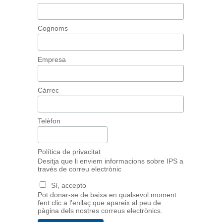
Cognoms
Empresa
Càrrec
Telèfon
Política de privacitat
Desitja que li enviem informacions sobre IPS a
través de correu electrònic
Sí, accepto
Pot donar-se de baixa en qualsevol moment
fent clic a l'enllaç que apareix al peu de
pàgina dels nostres correus electrònics.