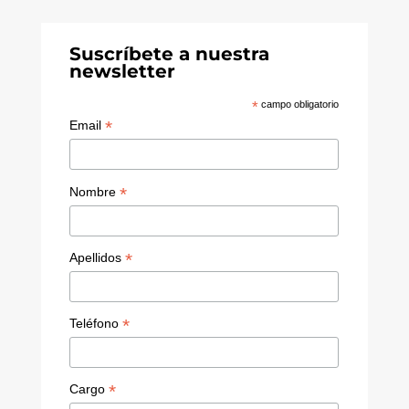
Suscríbete a nuestra
newsletter
*
campo obligatorio
*
Email
*
Nombre
*
Apellidos
*
Teléfono
*
Cargo