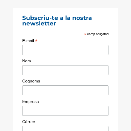
Subscriu-te a la nostra
newsletter
*
camp obligatori
*
E-mail
Nom
Cognoms
Empresa
Càrrec