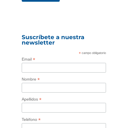
Suscríbete a nuestra
newsletter
*
campo obligatorio
*
Email
*
Nombre
*
Apellidos
*
Teléfono