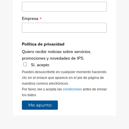
*
Empresa
Política de privacidad
Quiero recibir noticias sobre servicios,
promociones y novedades de IPS.
Sí, acepto
Puedes desuscribirte en cualquier momento haciendo
clic en el enlace que aparece en el pie de página de
nuestros correos electrónicos.
Por favor, lee y acepta las
condiciones
antes de enviar
los datos.