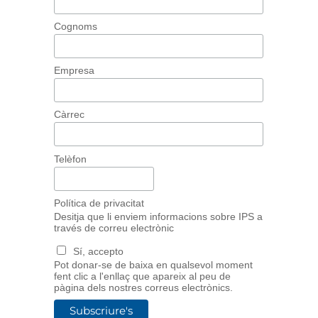
Cognoms
Empresa
Càrrec
Telèfon
Política de privacitat
Desitja que li enviem informacions sobre IPS a
través de correu electrònic
Sí, accepto
Pot donar-se de baixa en qualsevol moment
fent clic a l'enllaç que apareix al peu de
pàgina dels nostres correus electrònics.