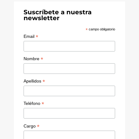
Suscríbete a nuestra
newsletter
*
campo obligatorio
*
Email
*
Nombre
*
Apellidos
*
Teléfono
*
Cargo