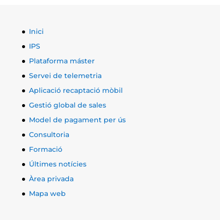
Inici
IPS
Plataforma máster
Servei de telemetria
Aplicació recaptació mòbil
Gestió global de sales
Model de pagament per ús
Consultoria
Formació
Últimes notícies
Àrea privada
Mapa web