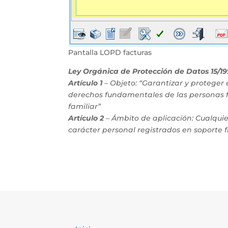
Pantalla LOPD facturas
Ley Orgánica de Protección de Datos 15/1
Artículo 1
– Objeto: “Garantizar y proteger 
derechos fundamentales de las personas fí
familiar”
Artículo 2
– Ámbito de aplicación: Cualquie
carácter personal registrados en soporte fí