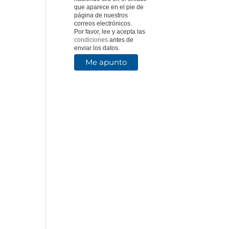
que aparece en el pie de
página de nuestros
correos electrónicos.
Por favor, lee y acepta las
condiciones
antes de
enviar los datos.