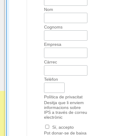
Nom
Cognoms
Empresa
Càrrec
Telèfon
Política de privacitat
Desitja que li enviem
informacions sobre
IPS a través de correu
electrònic
Sí, accepto
Pot donar-se de baixa