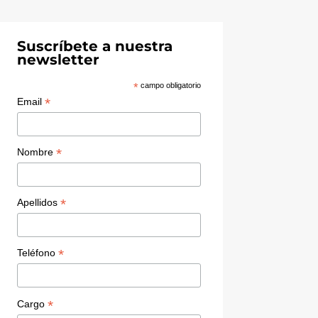
Suscríbete a nuestra
newsletter
*
campo obligatorio
*
Email
*
Nombre
*
Apellidos
*
Teléfono
*
Cargo