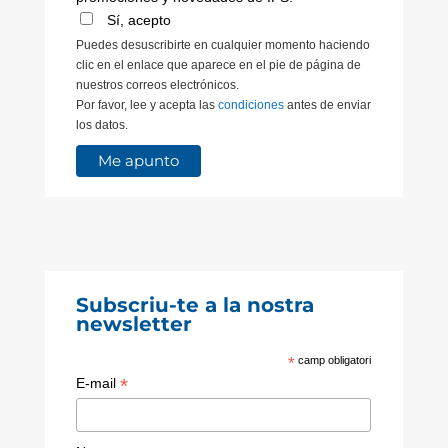
Sí, acepto
Puedes desuscribirte en cualquier momento haciendo
clic en el enlace que aparece en el pie de página de
nuestros correos electrónicos.
Por favor, lee y acepta las
condiciones
antes de enviar
los datos.
Subscriu-te a la nostra
newsletter
*
camp obligatori
*
E-mail