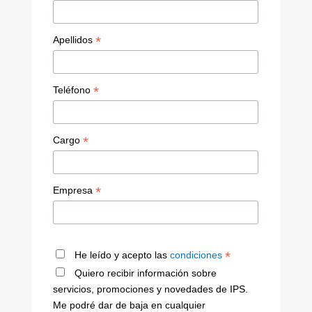
*
Apellidos
*
Teléfono
*
Cargo
*
Empresa
*
He leído y acepto las
condiciones
Quiero recibir información sobre
servicios, promociones y novedades de IPS.
Me podré dar de baja en cualquier