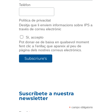
Telèfon
Política de privacitat
Desitja que li enviem informacions sobre IPS a
través de correu electrònic
Sí, accepto
Pot donar-se de baixa en qualsevol moment
fent clic a l'enllaç que apareix al peu de
pàgina dels nostres correus electrònics.
Suscríbete a nuestra
newsletter
*
campo obligatorio