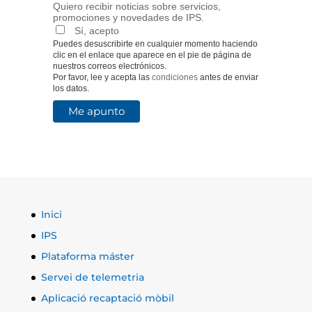
Quiero recibir noticias sobre servicios,
promociones y novedades de IPS.
Sí, acepto
Puedes desuscribirte en cualquier momento haciendo
clic en el enlace que aparece en el pie de página de
nuestros correos electrónicos.
Por favor, lee y acepta las
condiciones
antes de enviar
los datos.
Inici
IPS
Plataforma máster
Servei de telemetria
Aplicació recaptació mòbil