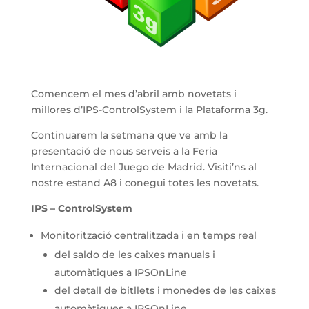
Comencem el mes d’abril amb novetats i
millores d’IPS-ControlSystem i la Plataforma 3g.
Continuarem la setmana que ve amb la
presentació de nous serveis a la Feria
Internacional del Juego de Madrid. Visiti’ns al
nostre estand A8 i conegui totes les novetats.
IPS – ControlSystem
Monitorització centralitzada i en temps real
del saldo de les caixes manuals i
automàtiques a IPSOnLine
del detall de bitllets i monedes de les caixes
automàtiques a IPSOnLine.