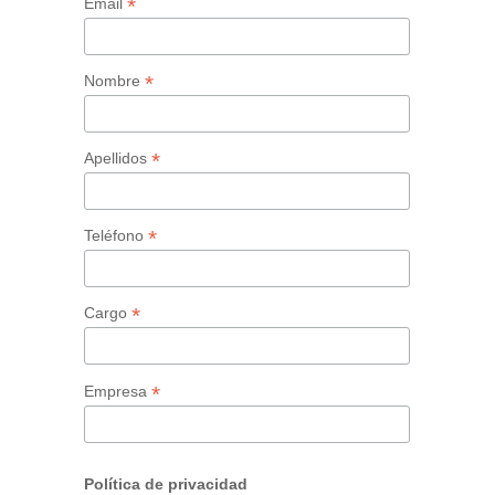
*
Email
*
Nombre
*
Apellidos
*
Teléfono
*
Cargo
*
Empresa
Política de privacidad