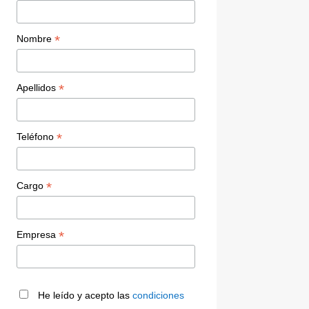
*
Nombre
*
Apellidos
*
Teléfono
*
Cargo
*
Empresa
He leído y acepto las
condiciones