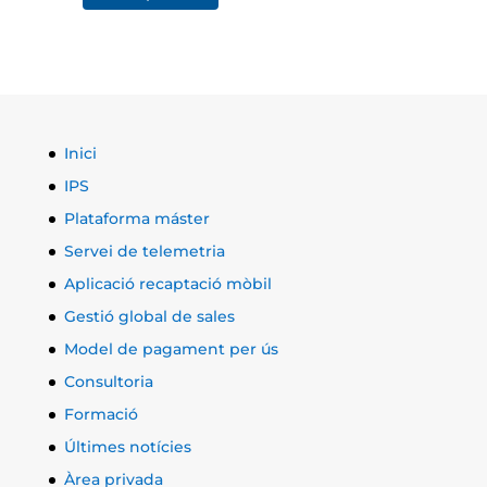
Inici
IPS
Plataforma máster
Servei de telemetria
Aplicació recaptació mòbil
Gestió global de sales
Model de pagament per ús
Consultoria
Formació
Últimes notícies
Àrea privada