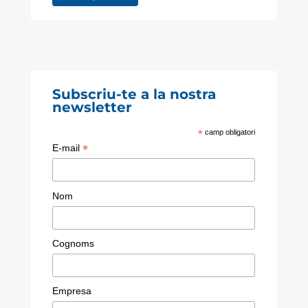
Subscriu-te a la nostra
newsletter
*
camp obligatori
*
E-mail
Nom
Cognoms
Empresa