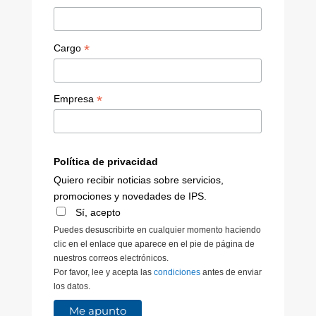
*
Cargo
*
Empresa
Política de privacidad
Quiero recibir noticias sobre servicios,
promociones y novedades de IPS.
Sí, acepto
Puedes desuscribirte en cualquier momento haciendo
clic en el enlace que aparece en el pie de página de
nuestros correos electrónicos.
Por favor, lee y acepta las
condiciones
antes de enviar
los datos.