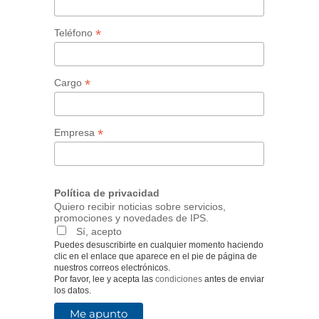
*
Teléfono
*
Cargo
*
Empresa
Política de privacidad
Quiero recibir noticias sobre servicios,
promociones y novedades de IPS.
Sí, acepto
Puedes desuscribirte en cualquier momento haciendo
clic en el enlace que aparece en el pie de página de
nuestros correos electrónicos.
Por favor, lee y acepta las
condiciones
antes de enviar
los datos.