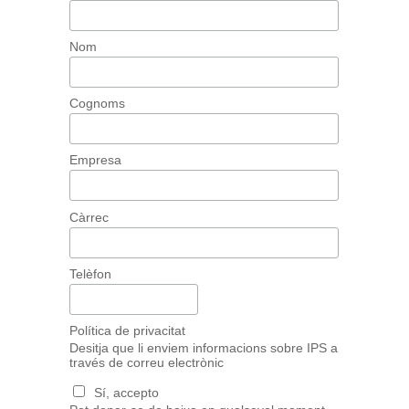
Nom
Cognoms
Empresa
Càrrec
Telèfon
Política de privacitat
Desitja que li enviem informacions sobre IPS a
través de correu electrònic
Sí, accepto