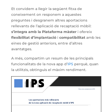
Et convidem a llegir la següent fitxa de
coneixement on responem a aquestes
preguntes i desgranem altres aportacions
rellevants de l’aplicació de recaptació mòbil:
s’integra amb la Plataforma màster
i ofereix
flexibilitat d’implantació
i
compatibilitat
amb les
eines de gestió anteriors, entre d’altres
avantatges.
A més, compartim un resum de les principals
funcionalitats de la nova app d’
IPS
perquè, quan
la utilitzis, obtinguis el màxim rendiment.