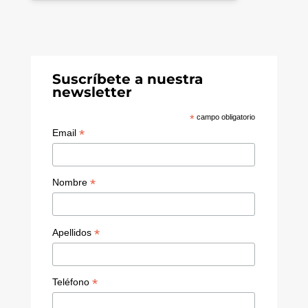
Suscríbete a nuestra
newsletter
*
campo obligatorio
*
Email
*
Nombre
*
Apellidos
*
Teléfono