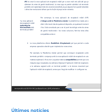
Últimes notícies