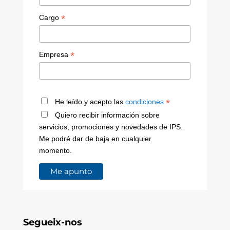
*
Cargo
*
Empresa
*
He leído y acepto las
condiciones
Quiero recibir información sobre
servicios, promociones y novedades de IPS.
Me podré dar de baja en cualquier
momento.
Segueix-nos