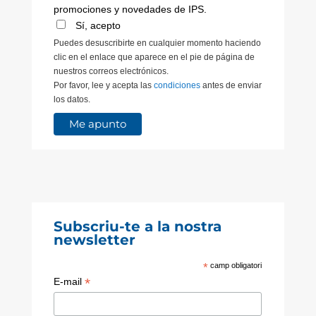
promociones y novedades de IPS.
Sí, acepto
Puedes desuscribirte en cualquier momento haciendo
clic en el enlace que aparece en el pie de página de
nuestros correos electrónicos.
Por favor, lee y acepta las
condiciones
antes de enviar
los datos.
Subscriu-te a la nostra
newsletter
*
camp obligatori
*
E-mail