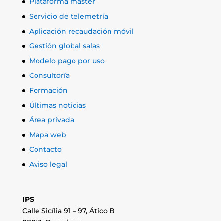
Plataforma máster
Servicio de telemetría
Aplicación recaudación móvil
Gestión global salas
Modelo pago por uso
Consultoría
Formación
Últimas noticias
Área privada
Mapa web
Contacto
Aviso legal
IPS
Calle Sicília 91 – 97, Ático B