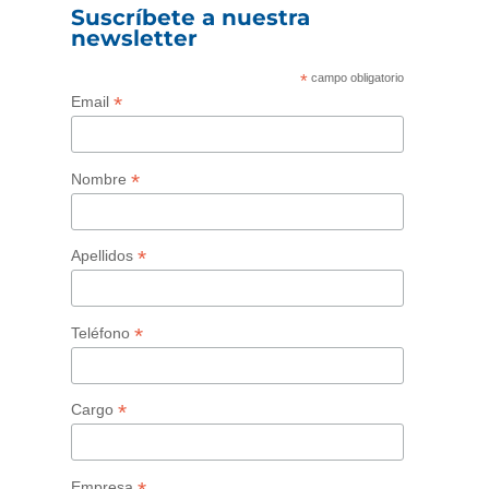
Suscríbete a nuestra
newsletter
*
campo obligatorio
*
Email
*
Nombre
*
Apellidos
*
Teléfono
*
Cargo
Empresa