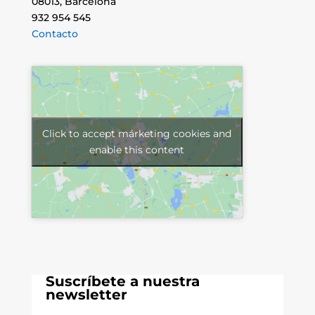
08013, Barcelona
932 954 545
Contacto
Click to accept márketing cookies and
enable this content
Suscríbete a nuestra
newsletter