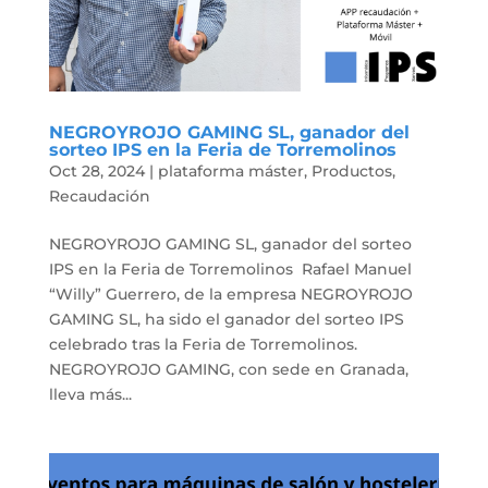
NEGROYROJO GAMING SL, ganador del
sorteo IPS en la Feria de Torremolinos
Oct 28, 2024
|
plataforma máster
,
Productos
,
Recaudación
NEGROYROJO GAMING SL, ganador del sorteo
IPS en la Feria de Torremolinos Rafael Manuel
“Willy” Guerrero, de la empresa NEGROYROJO
GAMING SL, ha sido el ganador del sorteo IPS
celebrado tras la Feria de Torremolinos.
NEGROYROJO GAMING, con sede en Granada,
lleva más...