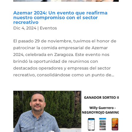
Azemar 2024: Un evento que reafirma
nuestro compromiso con el sector
recreativo
Dic 4, 2024
|
Eventos
El pasado 29 de noviembre, tuvimos el honor de
patrocinar la comida empresarial de Azemar
2024, celebrada en Zaragoza. Este evento nos
brindó la oportunidad de reunirnos con
destacados operadores y empresas del sector
recreativo, consolidándose como un punto de...