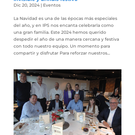
Dic 20, 2024
|
Eventos
La Navidad es una de las épocas más especiales
del año, y en IPS nos encanta celebrarla como
una gran familia. Este 2024 hemos querido
despedir el año de una manera cercana y festiva
con todo nuestro equipo. Un momento para
compartir y disfrutar Para reforzar nuestros...