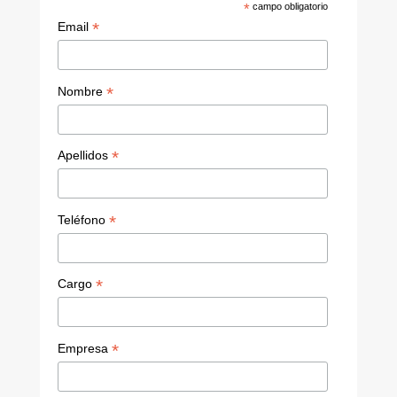
*
campo obligatorio
*
Email
*
Nombre
*
Apellidos
*
Teléfono
*
Cargo
*
Empresa