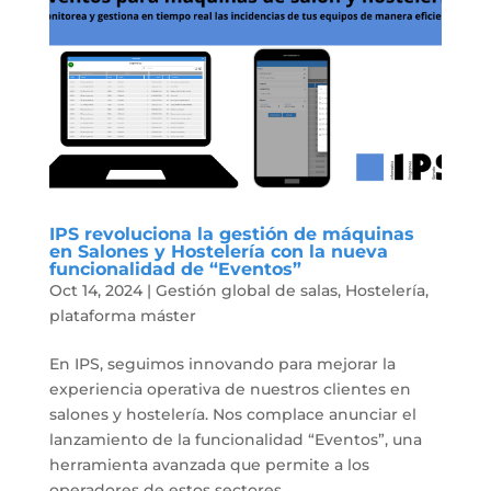
IPS revoluciona la gestión de máquinas
en Salones y Hostelería con la nueva
funcionalidad de “Eventos”
Oct 14, 2024
|
Gestión global de salas
,
Hostelería
,
plataforma máster
En IPS, seguimos innovando para mejorar la
experiencia operativa de nuestros clientes en
salones y hostelería. Nos complace anunciar el
lanzamiento de la funcionalidad “Eventos”, una
herramienta avanzada que permite a los
operadores de estos sectores...