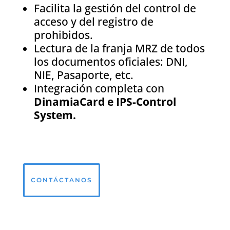
Facilita la gestión del control de
acceso y del registro de
prohibidos.
Lectura de la franja MRZ de todos
los documentos oficiales: DNI,
NIE, Pasaporte, etc.
Integración completa con
DinamiaCard e IPS-Control
System.
CONTÁCTANOS