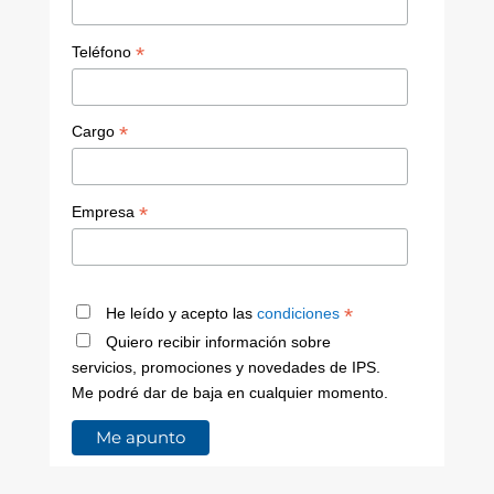
*
Teléfono
*
Cargo
*
Empresa
*
He leído y acepto las
condiciones
Quiero recibir información sobre
servicios, promociones y novedades de IPS.
Me podré dar de baja en cualquier momento.