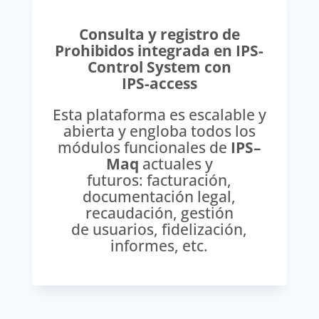
Consulta y registro de
Prohibidos integrada en IPS-
Control System con
IPS-access
Esta plataforma es escalable y
abierta y engloba todos los
módulos funcionales de
IPS–
Maq
actuales y
futuros: facturación,
documentación legal,
recaudación, gestión
de usuarios, fidelización,
informes, etc.