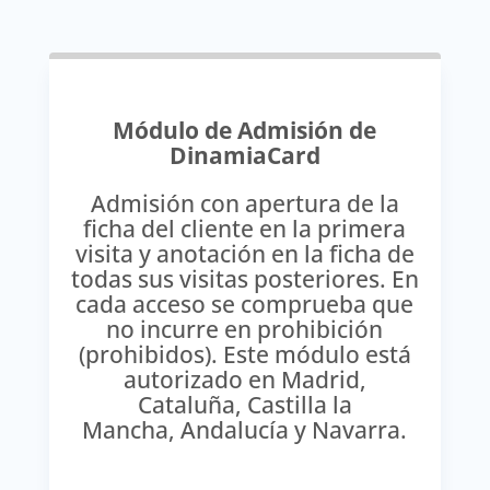
Módulo de Admisión de
DinamiaCard
Admisión con apertura de la
ficha del cliente en la primera
visita y anotación en la ficha de
todas sus visitas posteriores. En
cada acceso se comprueba que
no incurre en prohibición
(prohibidos). Este módulo está
autorizado en Madrid,
Cataluña, Castilla la
Mancha, Andalucía y Navarra.