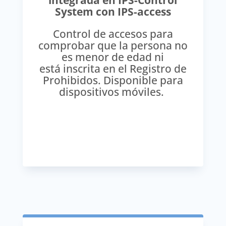
integrada en IPS-Control
System con IPS-access
Control de accesos para
comprobar que la persona no
es menor de edad ni
está inscrita en el Registro de
Prohibidos. Disponible para
dispositivos móviles.