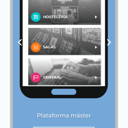
Plataforma máster