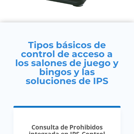
Tipos básicos de
control de acceso a
los salones de juego y
bingos y las
soluciones de IPS
Consulta de Prohibidos