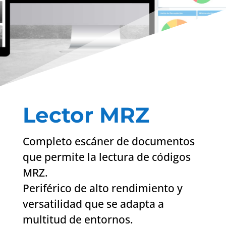
Lector MRZ
Completo escáner de documentos
que permite la lectura de códigos
MRZ.
Periférico de alto rendimiento y
versatilidad que se adapta a
multitud de entornos.