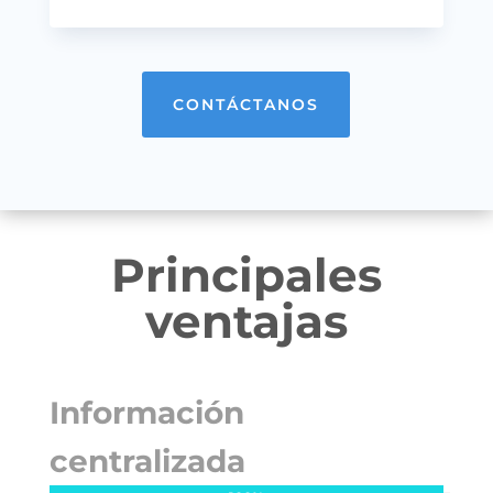
CONTÁCTANOS
Principales
ventajas
Información
centralizada