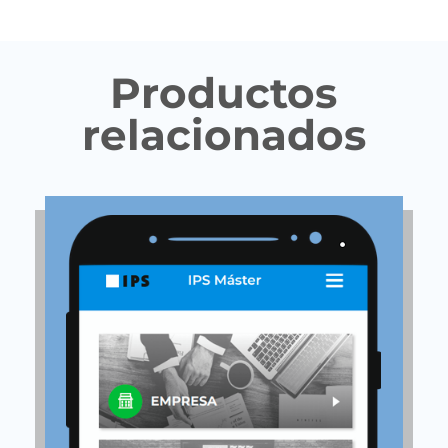
Productos
relacionados