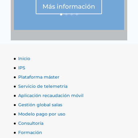
Más información
Inicio
IPS
Plataforma máster
Servicio de telemetría
Aplicación recaudación móvil
Gestión global salas
Modelo pago por uso
Consultoría
Formación