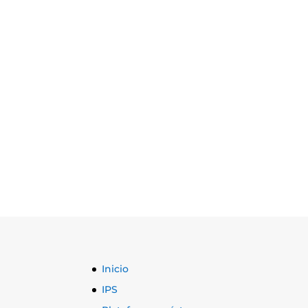
Inicio
IPS