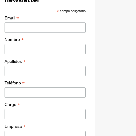
*
campo obligatorio
*
Email
*
Nombre
*
Apellidos
*
Teléfono
*
Cargo
*
Empresa