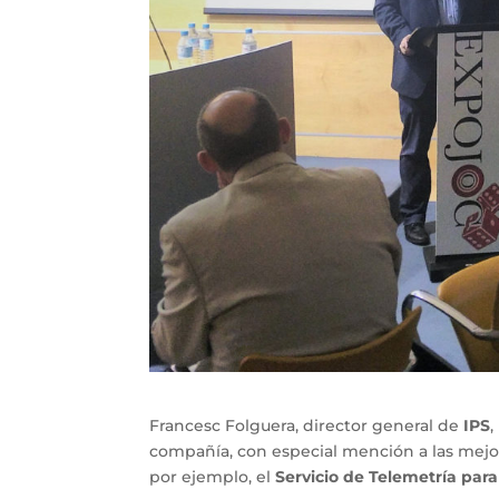
Francesc Folguera, director general de
IPS
,
compañía, con especial mención a las mejor
por ejemplo, el
Servicio de Telemetría para