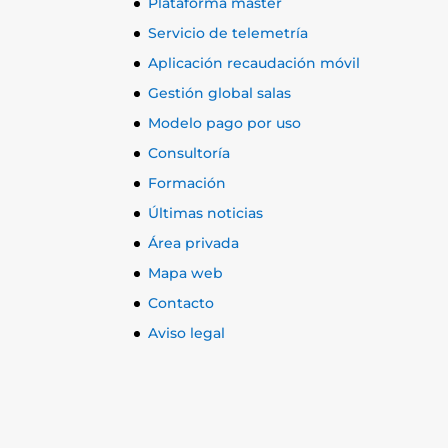
Plataforma máster
Servicio de telemetría
Aplicación recaudación móvil
Gestión global salas
Modelo pago por uso
Consultoría
Formación
Últimas noticias
Área privada
Mapa web
Contacto
Aviso legal