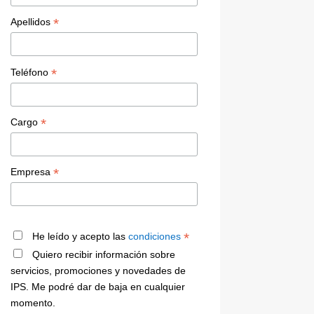
*
Apellidos
*
Teléfono
*
Cargo
*
Empresa
*
He leído y acepto las
condiciones
Quiero recibir información sobre
servicios, promociones y novedades de
IPS. Me podré dar de baja en cualquier
momento.