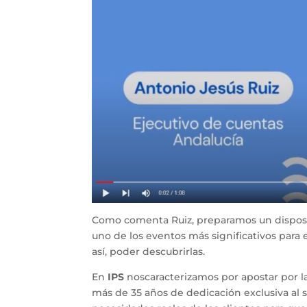
Como comenta Ruiz, preparamos un disposit
uno de los eventos más significativos para el
así, poder descubrirlas.
En
IPS
noscaracterizamos por apostar por la
más de 35 años de dedicación exclusiva al 