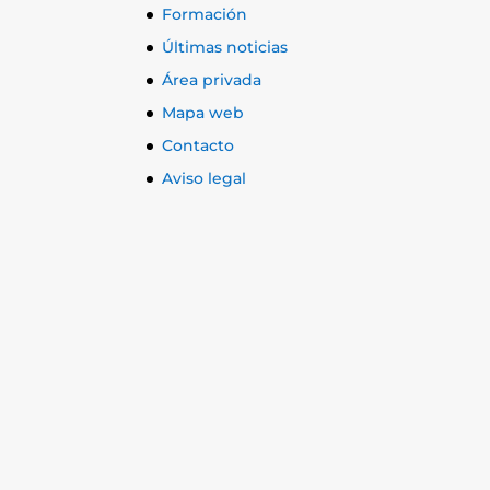
Formación
Últimas noticias
Área privada
Mapa web
Contacto
Aviso legal