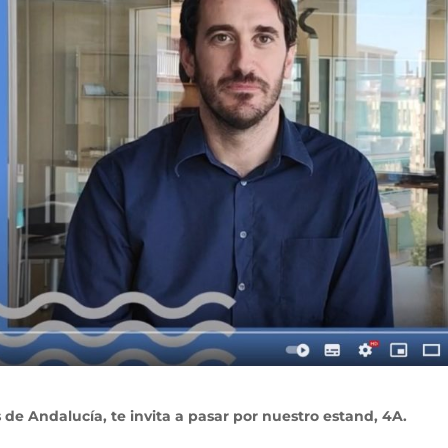
 de Andalucía, te invita a pasar por nuestro estand, 4A.