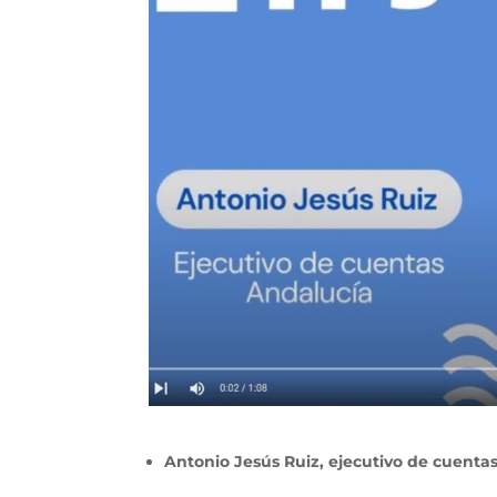
Antonio Jesús Ruiz, ejecutivo de cuentas