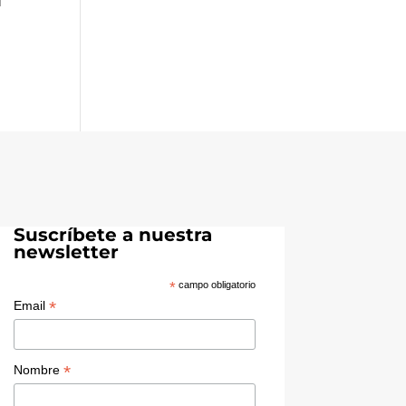
l
Suscríbete a nuestra
newsletter
*
campo obligatorio
*
Email
*
Nombre