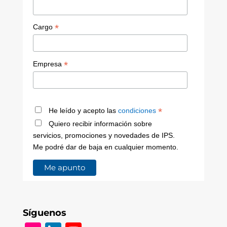
*
Cargo
*
Empresa
*
He leído y acepto las
condiciones
Quiero recibir información sobre
servicios, promociones y novedades de IPS.
Me podré dar de baja en cualquier momento.
Síguenos