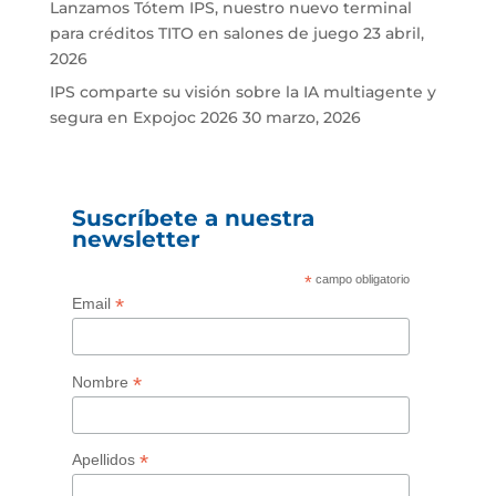
Lanzamos Tótem IPS, nuestro nuevo terminal
para créditos TITO en salones de juego
23 abril,
2026
IPS comparte su visión sobre la IA multiagente y
segura en Expojoc 2026
30 marzo, 2026
Suscríbete a nuestra
newsletter
*
campo obligatorio
*
Email
*
Nombre
*
Apellidos