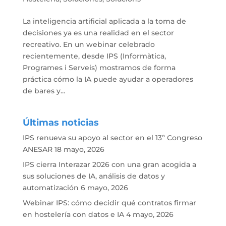
La inteligencia artificial aplicada a la toma de
decisiones ya es una realidad en el sector
recreativo. En un webinar celebrado
recientemente, desde IPS (Informàtica,
Programes i Serveis) mostramos de forma
práctica cómo la IA puede ayudar a operadores
de bares y...
Últimas noticias
IPS renueva su apoyo al sector en el 13º Congreso
ANESAR
18 mayo, 2026
IPS cierra Interazar 2026 con una gran acogida a
sus soluciones de IA, análisis de datos y
automatización
6 mayo, 2026
Webinar IPS: cómo decidir qué contratos firmar
en hostelería con datos e IA
4 mayo, 2026