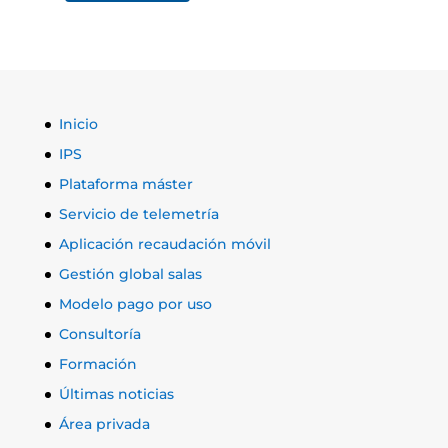
Inicio
IPS
Plataforma máster
Servicio de telemetría
Aplicación recaudación móvil
Gestión global salas
Modelo pago por uso
Consultoría
Formación
Últimas noticias
Área privada