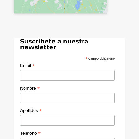
Suscríbete a nuestra
newsletter
*
campo obligatorio
*
Email
*
Nombre
*
Apellidos
*
Teléfono