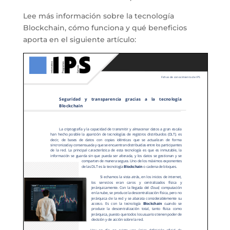
Lee más información sobre la tecnología
Blockchain, cómo funciona y qué beneficios
aporta en el siguiente artículo: