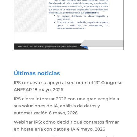
Últimas noticias
IPS renueva su apoyo al sector en el 13º Congreso
ANESAR
18 mayo, 2026
IPS cierra Interazar 2026 con una gran acogida a
sus soluciones de IA, análisis de datos y
automatización
6 mayo, 2026
Webinar IPS: cómo decidir qué contratos firmar
en hostelería con datos e IA
4 mayo, 2026