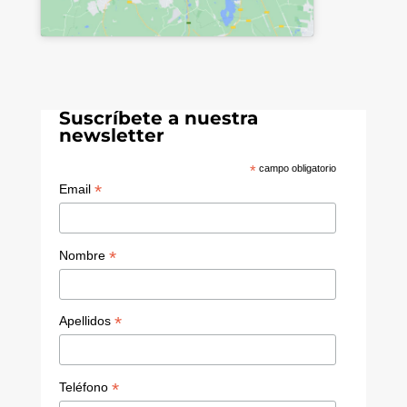
Suscríbete a nuestra
newsletter
*
campo obligatorio
*
Email
*
Nombre
*
Apellidos
*
Teléfono