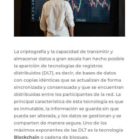
La criptografía y la capacidad de transmitir y
almacenar datos a gran escala han hecho posible
la aparición de tecnologías de registros
distribuidos (DLT), es decir, de bases de datos
con copias idénticas que se actualizan de forma
sincronizada y consensuada y que se encuentran
distribuidas entre los participantes de la red. La
principal característica de esta tecnología es que
es inmutable, la información se guarda sin que
pueda ser alterada, y los datos se gestionan y se
comparten de manera segura. Uno de los
máximos exponentes de las DLT es la tecnología
Blockchain
o cadena de bloques.