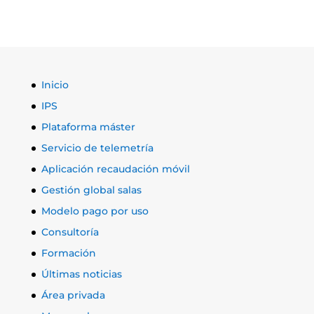
Inicio
IPS
Plataforma máster
Servicio de telemetría
Aplicación recaudación móvil
Gestión global salas
Modelo pago por uso
Consultoría
Formación
Últimas noticias
Área privada