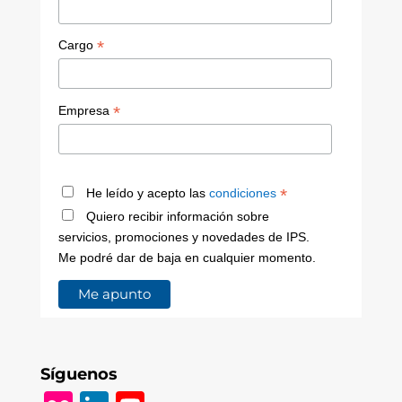
*
Cargo
*
Empresa
*
He leído y acepto las
condiciones
Quiero recibir información sobre
servicios, promociones y novedades de IPS.
Me podré dar de baja en cualquier momento.
Síguenos