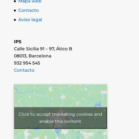
Mapa web
Contacto
Aviso legal
IPS
Calle Sicília 91 – 97, Ático B
08013, Barcelona
932 954 545
Contacto
Click to accept márketing cookies and
enable this content