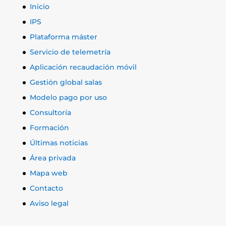
Inicio
IPS
Plataforma máster
Servicio de telemetría
Aplicación recaudación móvil
Gestión global salas
Modelo pago por uso
Consultoría
Formación
Últimas noticias
Área privada
Mapa web
Contacto
Aviso legal