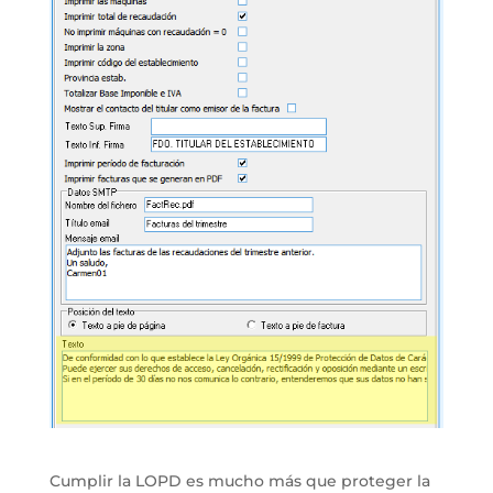
Cumplir la LOPD es mucho más que proteger la