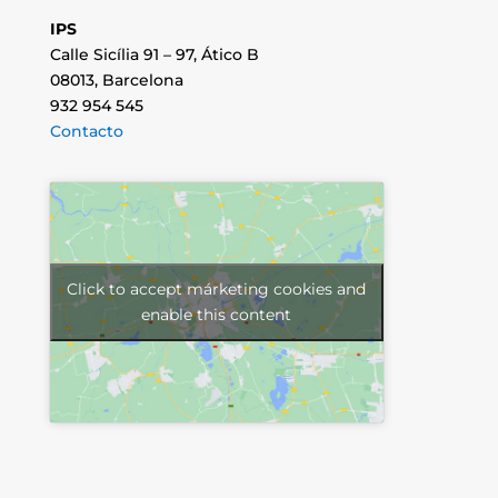
IPS
Calle Sicília 91 – 97, Ático B
08013, Barcelona
932 954 545
Contacto
Click to accept márketing cookies and
enable this content