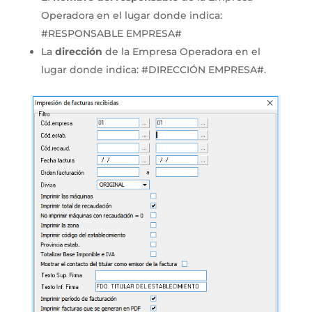
Operadora en el lugar donde indica:
#RESPONSABLE EMPRESA#
La
dirección
de la Empresa Operadora en el
lugar donde indica: #DIRECCIÓN EMPRESA#.