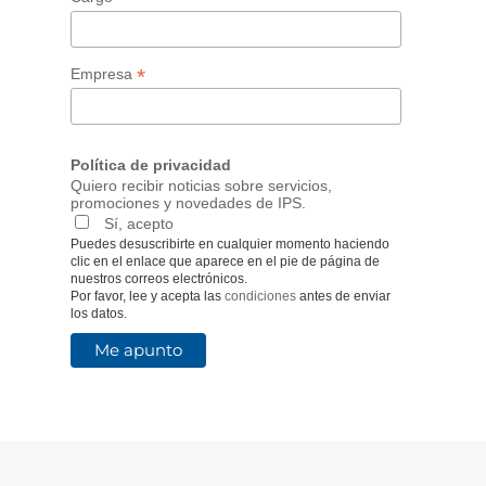
*
Empresa
Política de privacidad
Quiero recibir noticias sobre servicios,
promociones y novedades de IPS.
Sí, acepto
Puedes desuscribirte en cualquier momento haciendo
clic en el enlace que aparece en el pie de página de
nuestros correos electrónicos.
Por favor, lee y acepta las
condiciones
antes de enviar
los datos.