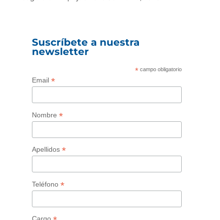
Suscríbete a nuestra
newsletter
*
campo obligatorio
*
Email
*
Nombre
*
Apellidos
*
Teléfono
*
Cargo