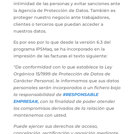
intimidad de las personas y evitar sanciones ante
la Agencia de Protección de Datos. También es
proteger nuestro negocio ante trabajadores,
clientes o terceros que puedan acceder a
nuestros datos.
Es por eso por lo que desde la versión 6.3 del
programa IPSMaq, se ha incorporado en la
impresión de las facturas el texto siguiente:
“De conformidad con lo que establece la Ley
Orgánica 15/1999 de Protección de Datos de
Carácter Personal, le informamos que sus datos
personales serán incorporados a un fichero bajo
la responsabilidad de
#RESPONSABLE
EMPRESA#,
con la finalidad de poder atender
los compromisos derivados de la relación que
mantenemos con usted.
Puede ejercer sus derechos de acceso,
cancelación, rectificación y oposición mediante