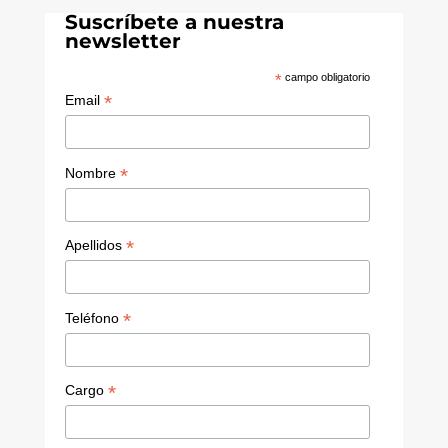
Suscríbete a nuestra
newsletter
*
campo obligatorio
*
Email
*
Nombre
*
Apellidos
*
Teléfono
*
Cargo