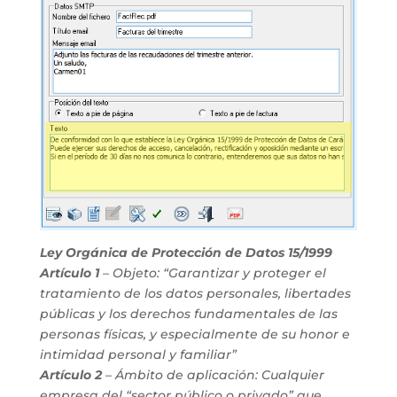
Ley Orgánica de Protección de Datos 15/1999
Artículo 1
– Objeto: “Garantizar y proteger el
tratamiento de los datos personales, libertades
públicas y los derechos fundamentales de las
personas físicas, y especialmente de su honor e
intimidad personal y familiar”
Artículo 2
– Ámbito de aplicación: Cualquier
empresa del “sector público o privado” que