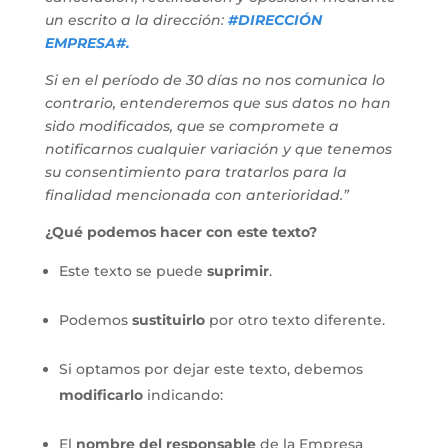
un escrito a la dirección:
#DIRECCIÓN
EMPRESA#.
Si en el período de 30 días no nos comunica lo
contrario, entenderemos que sus datos no han
sido modificados, que se compromete a
notificarnos cualquier variación y que tenemos
su consentimiento para tratarlos para la
finalidad mencionada con anterioridad.”
¿Qué podemos hacer con este texto?
Este texto se puede
suprimir
.
Podemos
sustituirlo
por otro texto diferente.
Si optamos por dejar este texto, debemos
modificarlo
indicando:
El
nombre del responsable
de la Empresa