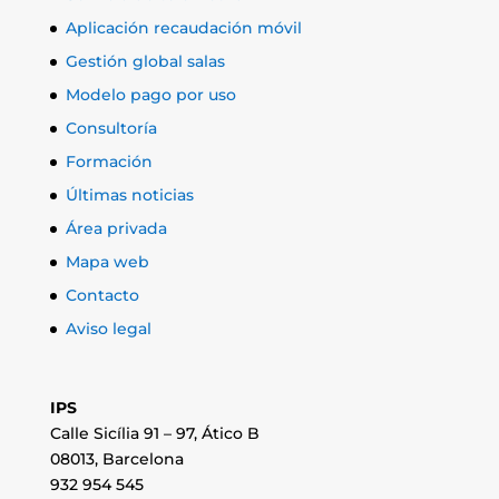
Aplicación recaudación móvil
Gestión global salas
Modelo pago por uso
Consultoría
Formación
Últimas noticias
Área privada
Mapa web
Contacto
Aviso legal
IPS
Calle Sicília 91 – 97, Ático B
08013, Barcelona
932 954 545