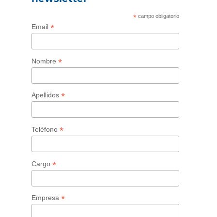
*
campo obligatorio
*
Email
*
Nombre
*
Apellidos
*
Teléfono
*
Cargo
*
Empresa