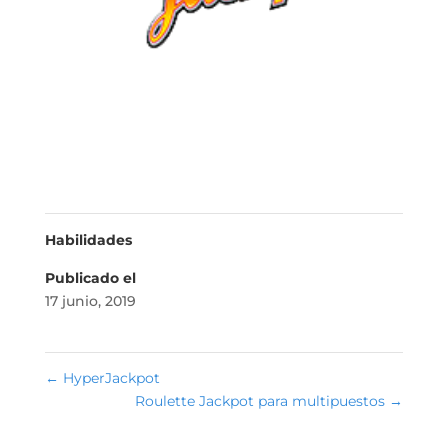
Habilidades
Publicado el
17 junio, 2019
←
HyperJackpot
Roulette Jackpot para multipuestos
→