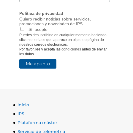
Política de privacidad
Quiero recibir noticias sobre servicios,
promociones y novedades de IPS.
Sí, acepto
Puedes desuscribirte en cualquier momento haciendo
clic en el enlace que aparece en el pie de página de
nuestros correos electrónicos.
Por favor, lee y acepta las
condiciones
antes de enviar
los datos.
Inicio
IPS
Plataforma máster
Servicio de telemetría