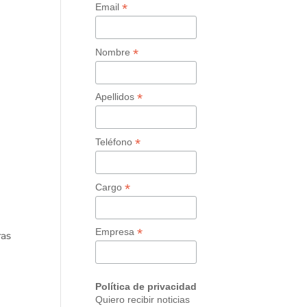
*
Email
*
Nombre
*
Apellidos
*
Teléfono
*
Cargo
*
Empresa
as
Política de privacidad
Quiero recibir noticias