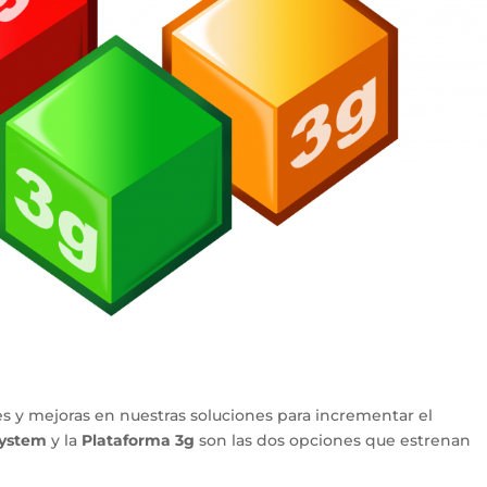
y mejoras en nuestras soluciones para incrementar el
System
y la
Plataforma 3g
son las dos opciones que estrenan