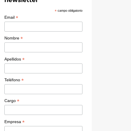
*
campo obligatorio
*
Email
*
Nombre
*
Apellidos
*
Teléfono
*
Cargo
*
Empresa