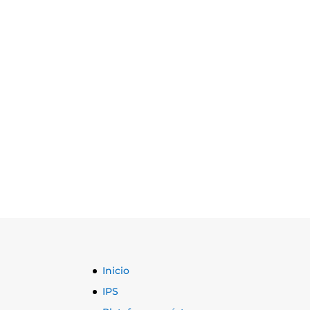
Inicio
IPS