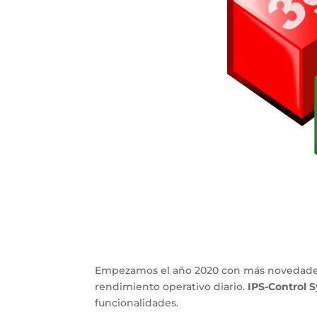
Empezamos el año 2020 con más novedades 
rendimiento operativo diario.
IPS-Control 
funcionalidades.