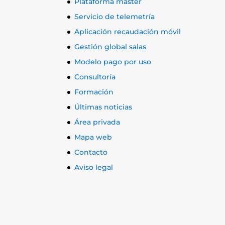
Plataforma máster
Servicio de telemetría
Aplicación recaudación móvil
Gestión global salas
Modelo pago por uso
Consultoría
Formación
Últimas noticias
Área privada
Mapa web
Contacto
Aviso legal