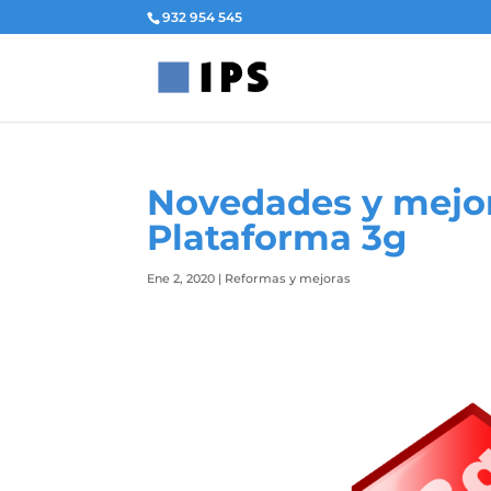
932 954 545
Novedades y mejor
Plataforma 3g
Ene 2, 2020
|
Reformas y mejoras