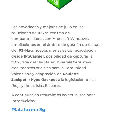
Las novedades y mejoras de julio en las
soluciones de
IPS
se centran en
compatibilidades con Microsoft Windows,
ampliaciones en el ámbito de gestión de facturas
de
IPS-Maq
, nuevos mensajes de recaudación
desde
IPSCashier
, posibilidad de capturar la
fotografía del cliente en
DinamiaCard
, más
documentos oficiales para la Comunidad
Valenciana y adaptación de
Roulette
Jackpot
e
HyperJackpot
a la legislación de La
Rioja y de las Islas Baleares.
A continuación resumimos las actualizaciones
introducidas:
Plataforma 3g