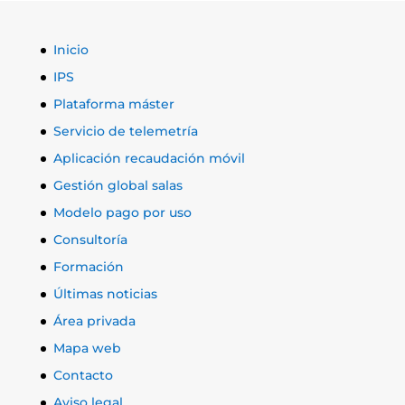
Inicio
IPS
Plataforma máster
Servicio de telemetría
Aplicación recaudación móvil
Gestión global salas
Modelo pago por uso
Consultoría
Formación
Últimas noticias
Área privada
Mapa web
Contacto
Aviso legal