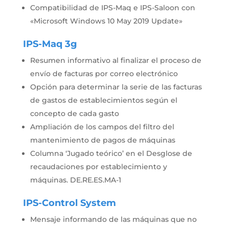
Compatibilidad de IPS-Maq e IPS-Saloon con
«Microsoft Windows 10 May 2019 Update»
IPS-Maq 3g
Resumen informativo al finalizar el proceso de
envío de facturas por correo electrónico
Opción para determinar la serie de las facturas
de gastos de establecimientos según el
concepto de cada gasto
Ampliación de los campos del filtro del
mantenimiento de pagos de máquinas
Columna ‘Jugado teórico’ en el Desglose de
recaudaciones por establecimiento y
máquinas. DE.RE.ES.MA-1
IPS-Control System
Mensaje informando de las máquinas que no