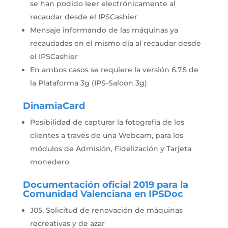
se han podido leer electrónicamente al
recaudar desde el IPSCashier
Mensaje informando de las máquinas ya
recaudadas en el mismo día al recaudar desde
el IPSCashier
En ambos casos se requiere la versión 6.7.5 de
la Plataforma 3g (IPS-Saloon 3g)
DinamiaCard
Posibilidad de capturar la fotografía de los
clientes a través de una Webcam, para los
módulos de Admisión, Fidelización y Tarjeta
monedero
Documentación oficial 2019 para la
Comunidad Valenciana en IPSDoc
J05. Solicitud de renovación de máquinas
recreativas y de azar