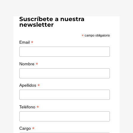
Suscríbete a nuestra
newsletter
*
campo obligatorio
*
Email
*
Nombre
*
Apellidos
*
Teléfono
*
Cargo