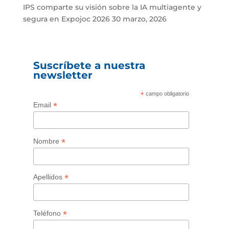
IPS comparte su visión sobre la IA multiagente y
segura en Expojoc 2026
30 marzo, 2026
Suscríbete a nuestra
newsletter
*
campo obligatorio
*
Email
*
Nombre
*
Apellidos
*
Teléfono