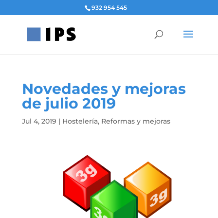
932 954 545
Novedades y mejoras
de julio 2019
Jul 4, 2019
|
Hostelería
,
Reformas y mejoras