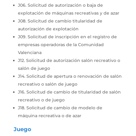
J06. Solicitud de autorización o baja de
explotación de máquinas recreativas y de azar
J08. Solicitud de cambio titularidad de
autorización de explotación
J09. Solicitud de inscripción en el registro de
empresas operadoras de la Comunidad
Valenciana
J12. Solicitud de autorización salón recreativo o
salón de juego
J14. Solicitud de apertura o renovación de salón
recreativo o salón de juego
J16. Solicitud de cambio de titularidad de salón
recreativo o de juego
J18. Solicitud de cambio de modelo de
máquina recreativa o de azar
Juego