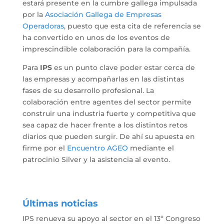
estará presente en la cumbre gallega impulsada
por la
Asociación Gallega de Empresas
Operadoras
, puesto que esta cita de referencia se
ha convertido en unos de los eventos de
imprescindible colaboración para la compañía.
Para
IPS
es un punto clave poder estar cerca de
las empresas y acompañarlas en las distintas
fases de su desarrollo profesional. La
colaboración entre agentes del sector permite
construir una industria fuerte y competitiva que
sea capaz de hacer frente a los distintos retos
diarios que pueden surgir. De ahí su apuesta en
firme por el
Encuentro AGEO
mediante el
patrocinio Silver y la asistencia al evento.
Últimas noticias
IPS renueva su apoyo al sector en el 13º Congreso