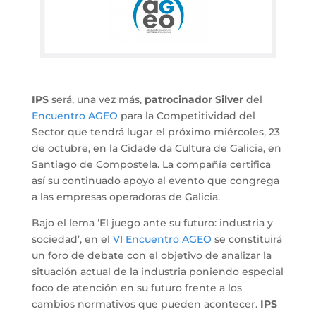
IPS
será, una vez más,
patrocinador Silver
del
Encuentro AGEO
para la Competitividad del
Sector que tendrá lugar el próximo miércoles, 23
de octubre, en la Cidade da Cultura de Galicia, en
Santiago de Compostela. La compañía certifica
así su continuado apoyo al evento que congrega
a las empresas operadoras de Galicia.
Bajo el lema ‘El juego ante su futuro: industria y
sociedad’, en el
VI Encuentro AGEO
se constituirá
un foro de debate con el objetivo de analizar la
situación actual de la industria poniendo especial
foco de atención en su futuro frente a los
cambios normativos que pueden acontecer.
IPS