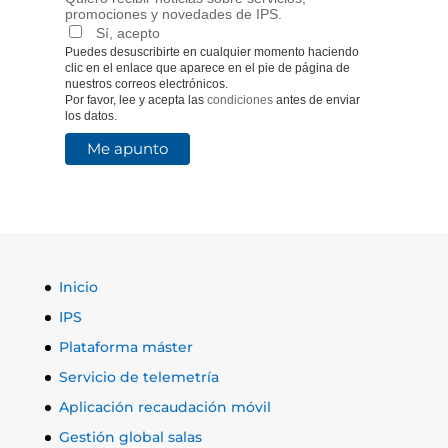
promociones y novedades de IPS.
Sí, acepto
Puedes desuscribirte en cualquier momento haciendo
clic en el enlace que aparece en el pie de página de
nuestros correos electrónicos.
Por favor, lee y acepta las
condiciones
antes de enviar
los datos.
Inicio
IPS
Plataforma máster
Servicio de telemetría
Aplicación recaudación móvil
Gestión global salas