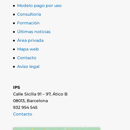
Modelo pago por uso
Consultoría
Formación
Últimas noticias
Área privada
Mapa web
Contacto
Aviso legal
IPS
Calle Sicília 91 – 97, Ático B
08013, Barcelona
932 954 545
Contacto