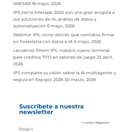
ANESAR
18 mayo, 2026
IPS cierra Interazar 2026 con una gran acogida a
sus soluciones de IA, análisis de datos y
automatización
6 mayo, 2026
Webinar IPS: cómo decidir qué contratos firmar
en hostelería con datos e IA
4 mayo, 2026
Lanzamos Tótem IPS, nuestro nuevo terminal
para créditos TITO en salones de juego
23 abril,
2026
IPS comparte su visión sobre la IA multiagente y
segura en Expojoc 2026
30 marzo, 2026
Suscríbete a nuestra
newsletter
*
campo obligatorio
*
Email