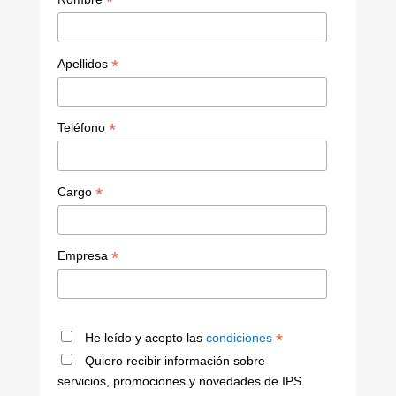
*
*
Apellidos
*
Teléfono
*
Cargo
*
Empresa
*
He leído y acepto las
condiciones
Quiero recibir información sobre
servicios, promociones y novedades de IPS.