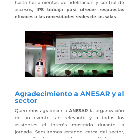
hasta herramientas de fidelización y control de
accesos,
IPS trabaja para ofrecer respuestas
eficaces a las necesidades reales de las salas
.
Agradecimiento a ANESAR y al
sector
Queremos agradecer a
ANESAR
la organización
de un evento tan relevante y a todos los
asistentes el interés mostrado durante la
jornada. Seguiremos estando cerca del sector,