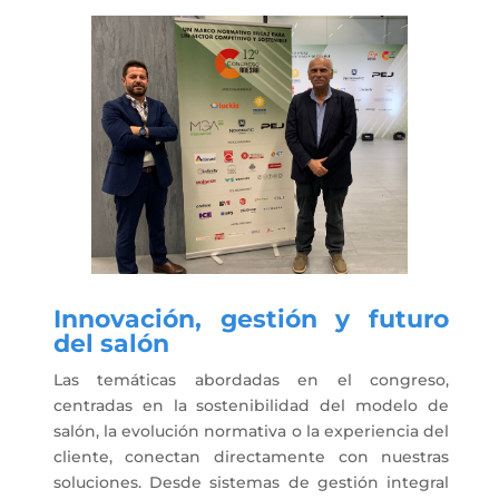
Innovación, gestión y futuro
del salón
Las temáticas abordadas en el congreso,
centradas en la sostenibilidad del modelo de
salón, la evolución normativa o la experiencia del
cliente, conectan directamente con nuestras
soluciones. Desde sistemas de gestión integral