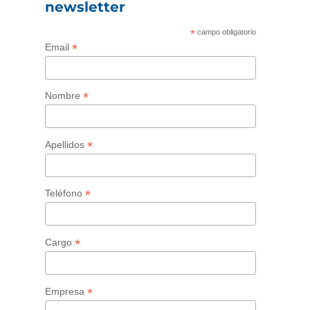
newsletter
*
campo obligatorio
*
Email
*
Nombre
*
Apellidos
*
Teléfono
*
Cargo
*
Empresa