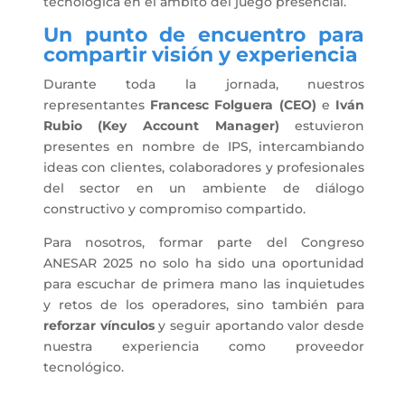
tecnológica en el ámbito del juego presencial.
Un punto de encuentro para
compartir visión y experiencia
Durante toda la jornada, nuestros
representantes
Francesc Folguera (CEO)
e
Iván
Rubio (Key Account Manager)
estuvieron
presentes en nombre de IPS, intercambiando
ideas con clientes, colaboradores y profesionales
del sector en un ambiente de diálogo
constructivo y compromiso compartido.
Para nosotros, formar parte del Congreso
ANESAR 2025 no solo ha sido una oportunidad
para escuchar de primera mano las inquietudes
y retos de los operadores, sino también para
reforzar vínculos
y seguir aportando valor desde
nuestra experiencia como proveedor
tecnológico.