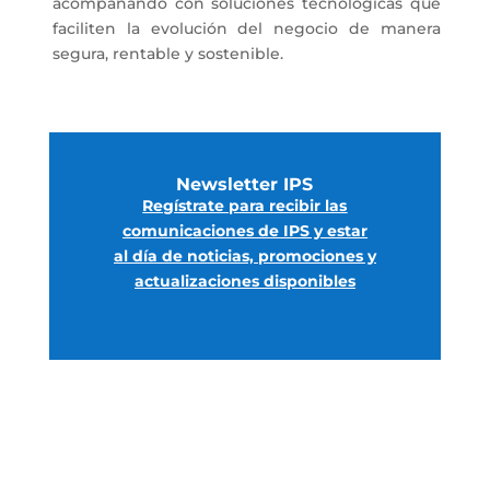
acompañando con soluciones tecnológicas que
faciliten la evolución del negocio de manera
segura, rentable y sostenible.
Newsletter IPS
Regístrate para recibir las
comunicaciones de IPS y estar
al día de noticias, promociones y
actualizaciones disponibles