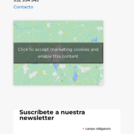
Contacto
Click to accept márketing cookies and
enable this content
Suscríbete a nuestra
newsletter
*
campo obligatorio