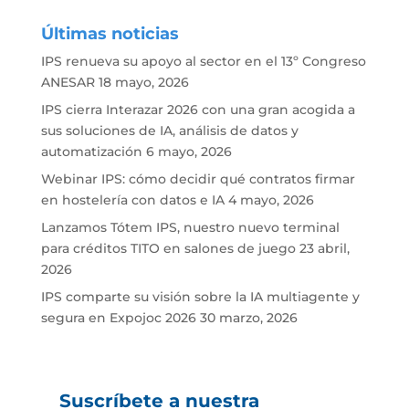
Últimas noticias
IPS renueva su apoyo al sector en el 13º Congreso
ANESAR
18 mayo, 2026
IPS cierra Interazar 2026 con una gran acogida a
sus soluciones de IA, análisis de datos y
automatización
6 mayo, 2026
Webinar IPS: cómo decidir qué contratos firmar
en hostelería con datos e IA
4 mayo, 2026
Lanzamos Tótem IPS, nuestro nuevo terminal
para créditos TITO en salones de juego
23 abril,
2026
IPS comparte su visión sobre la IA multiagente y
segura en Expojoc 2026
30 marzo, 2026
Suscríbete a nuestra