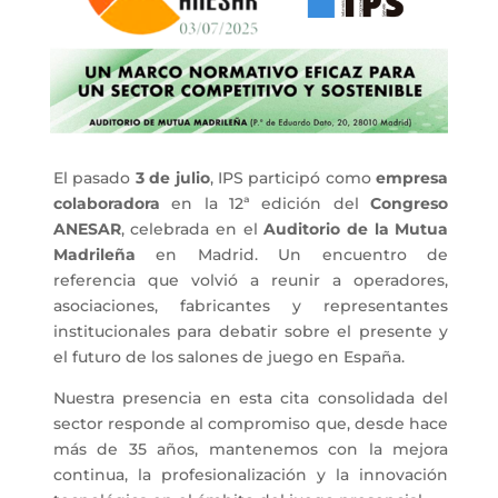
El pasado
3 de julio
, IPS participó como
empresa
colaboradora
en la 12ª edición del
Congreso
ANESAR
, celebrada en el
Auditorio de la Mutua
Madrileña
en Madrid. Un encuentro de
referencia que volvió a reunir a operadores,
asociaciones, fabricantes y representantes
institucionales para debatir sobre el presente y
el futuro de los salones de juego en España.
Nuestra presencia en esta cita consolidada del
sector responde al compromiso que, desde hace
más de 35 años, mantenemos con la mejora
continua, la profesionalización y la innovación