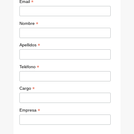
*
Email
*
Nombre
*
Apellidos
*
Teléfono
*
Cargo
*
Empresa