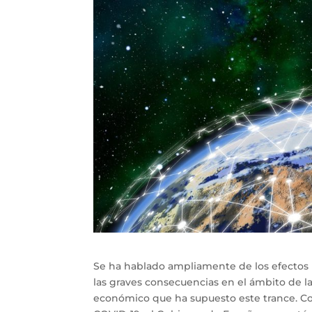
Se ha hablado ampliamente de los efectos
las graves consecuencias en el ámbito de la
económico que ha supuesto este trance. Con 