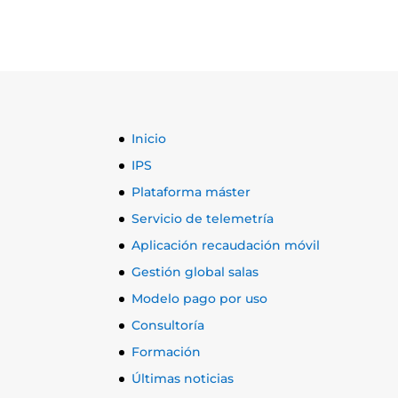
Inicio
IPS
Plataforma máster
Servicio de telemetría
Aplicación recaudación móvil
Gestión global salas
Modelo pago por uso
Consultoría
Formación
Últimas noticias