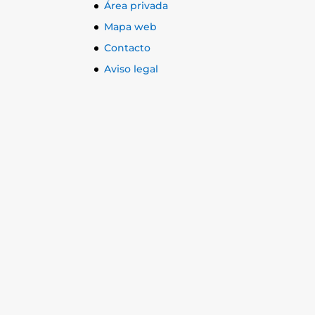
Área privada
Mapa web
Contacto
Aviso legal