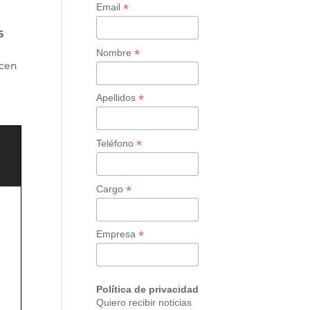
*
Email
5
*
Nombre
ecen
*
Apellidos
*
Teléfono
*
Cargo
*
Empresa
Política de privacidad
Quiero recibir noticias