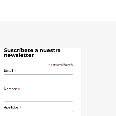
Suscríbete a nuestra
newsletter
*
campo obligatorio
*
Email
*
Nombre
*
Apellidos