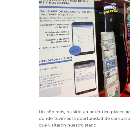
Un año más, ha sido un auténtico placer
pa
donde tuvimos la oportunidad de compartir
que visitaron nuestro stand.