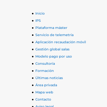
Inicio
IPS
Plataforma máster
Servicio de telemetría
Aplicación recaudación móvil
Gestión global salas
Modelo pago por uso
Consultoría
Formación
Últimas noticias
Área privada
Mapa web
Contacto
Aviso legal