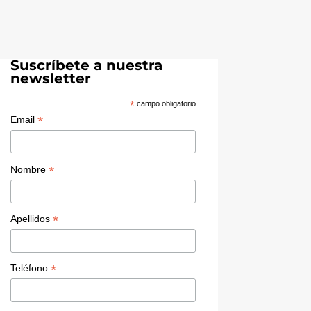
Suscríbete a nuestra
newsletter
*
campo obligatorio
*
Email
*
Nombre
*
Apellidos
*
Teléfono