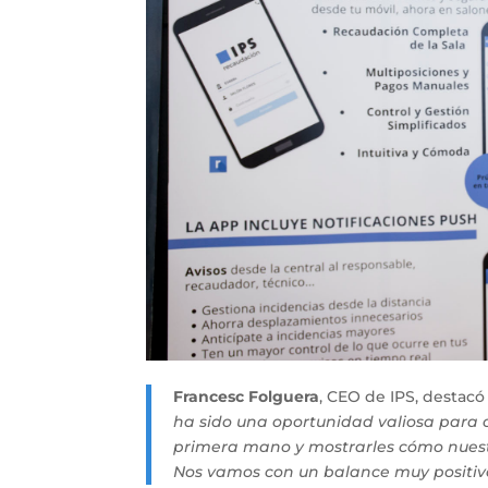
Francesc Folguera
, CEO de IPS, destacó
ha sido una oportunidad valiosa para 
primera mano y mostrarles cómo nuestr
Nos vamos con un balance muy positiv