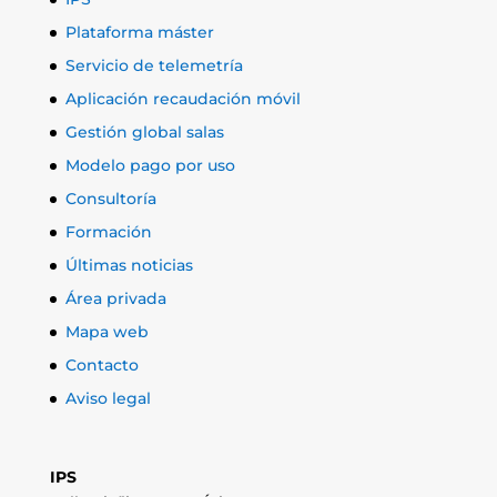
Plataforma máster
Servicio de telemetría
Aplicación recaudación móvil
Gestión global salas
Modelo pago por uso
Consultoría
Formación
Últimas noticias
Área privada
Mapa web
Contacto
Aviso legal
IPS