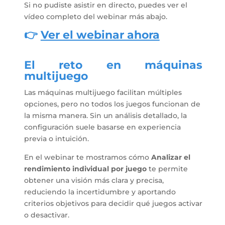
Si no pudiste asistir en directo, puedes ver el
vídeo completo del webinar más abajo.
👉
Ver el webinar ahora
El reto en máquinas
multijuego
Las máquinas multijuego facilitan múltiples
opciones, pero no todos los juegos funcionan de
la misma manera. Sin un análisis detallado, la
configuración suele basarse en experiencia
previa o intuición.
En el webinar te mostramos cómo
Analizar el
rendimiento individual por juego
te permite
obtener una visión más clara y precisa,
reduciendo la incertidumbre y aportando
criterios objetivos para decidir qué juegos activar
o desactivar.