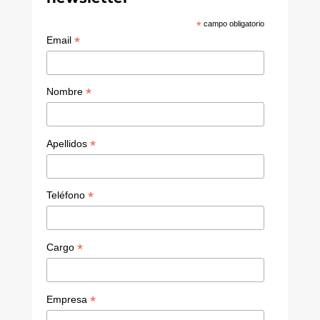
*
campo obligatorio
*
Email
*
Nombre
*
Apellidos
*
Teléfono
*
Cargo
*
Empresa