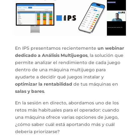
En IPS presentamos recientemente
un webinar
dedicado a Análisis Multijuegos
, la solución que
permite analizar el rendimiento de cada juego
dentro de una máquina multijuego para
ayudarte a decidir qué juegos instalar y
optimizar la rentabilidad
de tus máquinas en
salas y bares
.
En la sesión en directo, abordamos uno de los
retos más habituales para el operador: cuando
una máquina ofrece varias opciones de juego,
¿cómo saber cuál está aportando más y cuál
debería priorizarse?