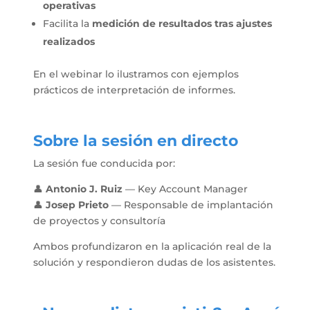
operativas
Facilita la
medición de resultados tras ajustes
realizados
En el webinar lo ilustramos con ejemplos
prácticos de interpretación de informes.
Sobre la sesión en directo
La sesión fue conducida por:
👤
Antonio J. Ruiz
— Key Account Manager
👤
Josep Prieto
— Responsable de implantación
de proyectos y consultoría
Ambos profundizaron en la aplicación real de la
solución y respondieron dudas de los asistentes.