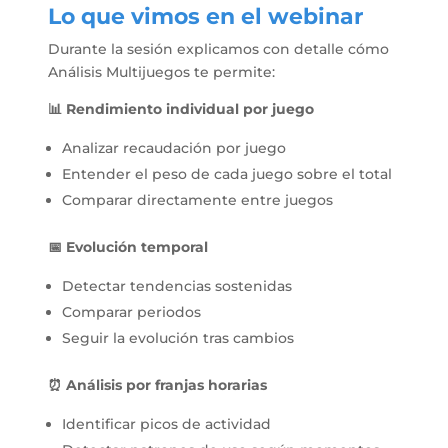
Lo que vimos en el webinar
Durante la sesión explicamos con detalle cómo
Análisis Multijuegos te permite:
📊 Rendimiento individual por juego
Analizar recaudación por juego
Entender el peso de cada juego sobre el total
Comparar directamente entre juegos
📅 Evolución temporal
Detectar tendencias sostenidas
Comparar periodos
Seguir la evolución tras cambios
⏰ Análisis por franjas horarias
Identificar picos de actividad