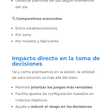
Detectar patrones de uso según momentos
del día
🔍 Comparativas avanzadas
Entre establecimientos
Por zona
Por modelo y fabricante
Impacto directo en la toma de
decisiones
Tal y como planteamos en la sesión, la utilidad
de esta solución va más allá del dato:
Permite
priorizar los juegos más rentables
Facilita ajustes de configuración basados en
criterios objetivos
Ayuda a
reducir el riesgo en las decisiones