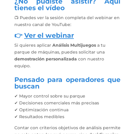
¿No pudiste asistir? Aquí
tienes el vídeo
📺 Puedes ver la sesión completa del webinar en
nuestro canal de YouTube:
👉
Ver el webinar
Si quieres aplicar
Análisis Multijuegos
a tu
parque de máquinas, puedes solicitar una
demostración personalizada
con nuestro
equipo.
Pensado para operadores que
buscan
✔ Mayor control sobre su parque
✔ Decisiones comerciales más precisas
✔ Optimización continua
✔ Resultados medibles
Contar con criterios objetivos de análisis permite