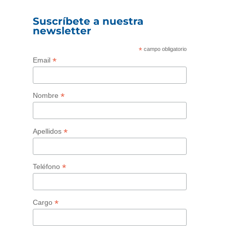
Suscríbete a nuestra
newsletter
*
campo obligatorio
*
Email
*
Nombre
*
Apellidos
*
Teléfono
*
Cargo