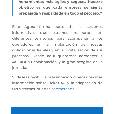
herramientas más ágiles y seguras. Nuestro
objetivo es que cada empresa se sienta
preparada y respaldada en todo el proceso.”
Este Ágora forma parte de las sesiones
informativas que estamos realizando en
diferentes territorios para acompañar a los
operadores en la implantación de nuevas
obligaciones fiscales y en la digitalización de sus
procesos. Desde aquí queremos agradecer a
ASERBI
su colaboración y la gran acogida de la
jornada.
Si deseas recibir la presentación o necesitas más
información sobre TicketBAI y la adaptación de
tus sistemas, puedes
contáctanos
.