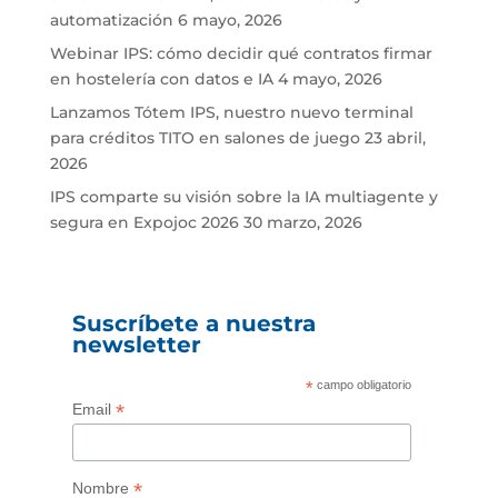
automatización
6 mayo, 2026
Webinar IPS: cómo decidir qué contratos firmar
en hostelería con datos e IA
4 mayo, 2026
Lanzamos Tótem IPS, nuestro nuevo terminal
para créditos TITO en salones de juego
23 abril,
2026
IPS comparte su visión sobre la IA multiagente y
segura en Expojoc 2026
30 marzo, 2026
Suscríbete a nuestra
newsletter
*
campo obligatorio
*
Email
*
Nombre