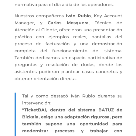
normativa para el día a día de los operadores.
Nuestros compañeros
Iván Rubio
, Key Account
Manager, y
Carlos Mosquera
, Técnico de
Atención al Cliente, ofrecieron una presentación
práctica con ejemplos reales, pantallas del
proceso de facturación y una demostración
completa del funcionamiento del sistema.
También dedicamos un espacio participativo de
preguntas y resolución de dudas, donde los
asistentes pudieron plantear casos concretos y
obtener orientación directa.
Tal y como destacó Iván Rubio durante su
intervención:
“TicketBAI, dentro del sistema BATUZ de
Bizkaia, exige una adaptación rigurosa, pero
también supone una oportunidad para
modernizar procesos y trabajar con