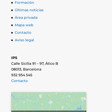
Formación
Últimas noticias
Área privada
Mapa web
Contacto
Aviso legal
IPS
Calle Sicília 91 – 97, Ático B
08013, Barcelona
932 954 545
Contacto