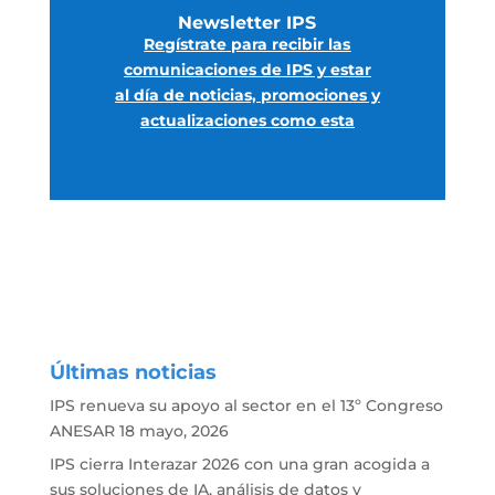
Newsletter IPS
Regístrate para recibir las
comunicaciones de IPS y estar
al día de noticias, promociones y
actualizaciones c
omo esta
Últimas noticias
IPS renueva su apoyo al sector en el 13º Congreso
ANESAR
18 mayo, 2026
IPS cierra Interazar 2026 con una gran acogida a
sus soluciones de IA, análisis de datos y