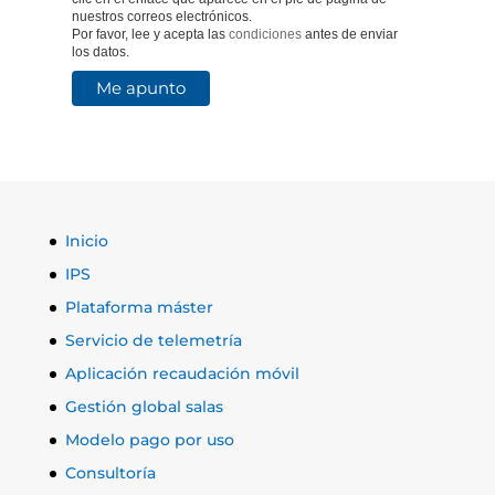
nuestros correos electrónicos.
Por favor, lee y acepta las
condiciones
antes de enviar
los datos.
Inicio
IPS
Plataforma máster
Servicio de telemetría
Aplicación recaudación móvil
Gestión global salas
Modelo pago por uso
Consultoría