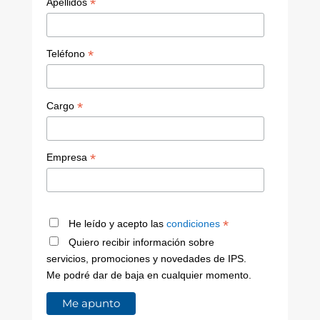
*
Apellidos
*
Teléfono
*
Cargo
*
Empresa
*
He leído y acepto las
condiciones
Quiero recibir información sobre
servicios, promociones y novedades de IPS.
Me podré dar de baja en cualquier momento.