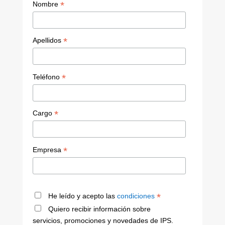
*
Nombre
*
Apellidos
*
Teléfono
*
Cargo
*
Empresa
*
He leído y acepto las
condiciones
Quiero recibir información sobre
servicios, promociones y novedades de IPS.