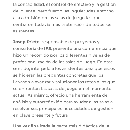
la contabilidad, el control de efectivo y la gestión
del cliente, pero fueron las inquietudes entorno
a la admisión en las salas de juego las que
centraron todavía más la atención de todos los
asistentes.
Josep Prieto
, responsable de proyectos y
consultoría de
IPS
, presentó una conferencia que
hizo un recorrido por los diferentes niveles de
profesionalización de las salas de juego. En este
sentido, interpeló a los asistentes para que estos
se hicieran las preguntas concretas que los
llevasen a avanzar y solucionar los retos a los que
se enfrentan las salas de juego en el momento
actual. Asimismo, ofreció una herramienta de
análisis y autorreflexión para ayudar a las salas a
resolver sus principales necesidades de gestión
en clave presente y futura.
Una vez finalizada la parte más didáctica de la