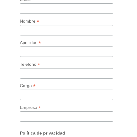
*
*
Nombre
*
Apellidos
*
Teléfono
*
Cargo
*
Empresa
Política de privacidad