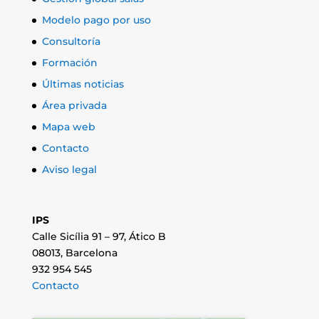
Modelo pago por uso
Consultoría
Formación
Últimas noticias
Área privada
Mapa web
Contacto
Aviso legal
IPS
Calle Sicília 91 – 97, Ático B
08013, Barcelona
932 954 545
Contacto