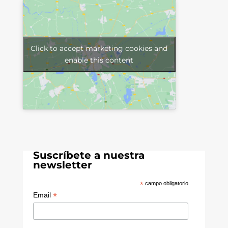
Click to accept márketing cookies and
enable this content
Suscríbete a nuestra
newsletter
*
campo obligatorio
*
Email