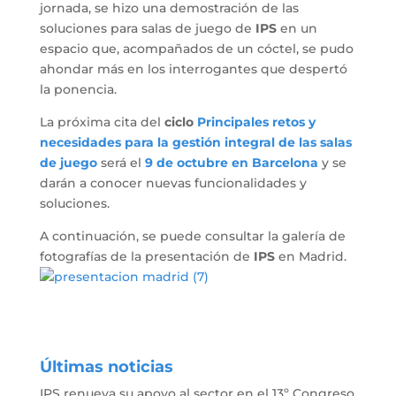
jornada, se hizo una demostración de las
soluciones para salas de juego de
IPS
en un
espacio que, acompañados de un cóctel, se pudo
ahondar más en los interrogantes que despertó
la ponencia.
La próxima cita del
ciclo
Principales retos y
necesidades para la gestión integral de las salas
de juego
será el
9 de octubre en Barcelona
y se
darán a conocer nuevas funcionalidades y
soluciones.
A continuación, se puede consultar la galería de
fotografías de la presentación de
IPS
en Madrid.
Últimas noticias
IPS renueva su apoyo al sector en el 13º Congreso