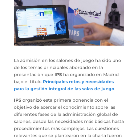
La admisión en los salones de juego ha sido uno
de los temas principales abordado en la
presentación que
IPS
ha organizado en Madrid
bajo el título
Principales retos y necesidades
para la gestión integral de las salas de juego
.
IPS
organizó esta primera ponencia con el
objetivo de acercar el conocimiento sobre las
diferentes fases de la administración global de
salones, desde las necesidades más básicas hasta
procedimientos más complejos. Las cuestiones
relevantes que se plantearon en la charla fueron